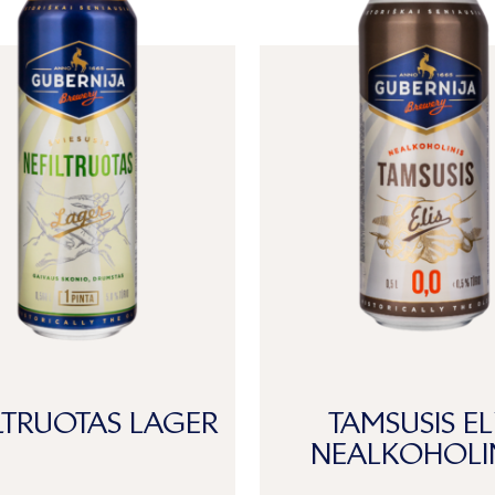
LTRUOTAS LAGER
TAMSUSIS EL
NEALKOHOLI