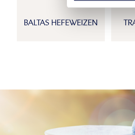
BALTAS HEFEWEIZEN
TR