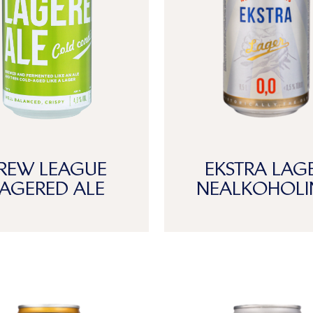
REW LEAGUE
EKSTRA LAG
AGERED ALE
NEALKOHOLI