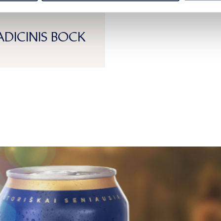
ADICINIS BOCK