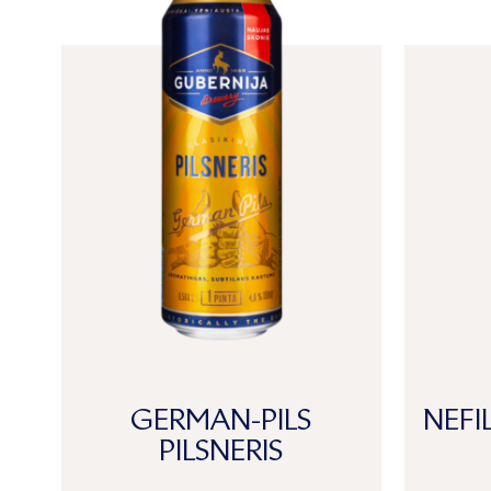
GERMAN-PILS
NEFI
PILSNERIS